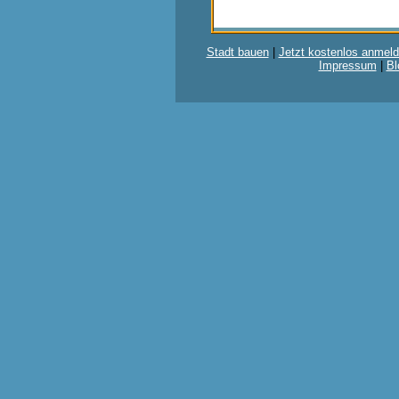
Stadt bauen
|
Jetzt kostenlos anmeld
Impressum
|
Bl