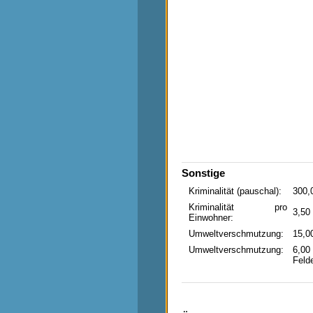
Sonstige
Kriminalität (pauschal):
300,
Kriminalität pro
3,50
Einwohner:
Umweltverschmutzung:
15,0
Umweltverschmutzung:
6,00
Feld